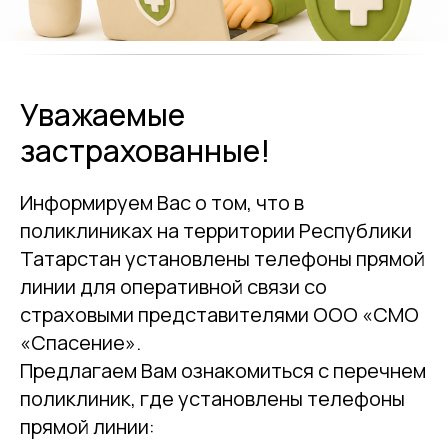
Уважаемые
застрахованные!
Информируем Вас о том, что в
поликлиниках на территории Республики
Татарстан установлены телефоны прямой
линии для оперативной связи со
страховыми представителями ООО «СМО
«Спасение».
Предлагаем Вам ознакомиться с перечнем
поликлиник, где установлены телефоны
прямой линии: