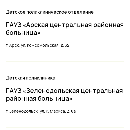
Детское поликлиническое отделение
ГАУЗ «Арская центральная районная
больница»
г. Арск, ул. Комсомольская, д. 32
Детская поликлиника
ГАУЗ «Зеленодольская центральная
районная больница»
г. Зеленодольск, ул. К. Маркса, д. 8а