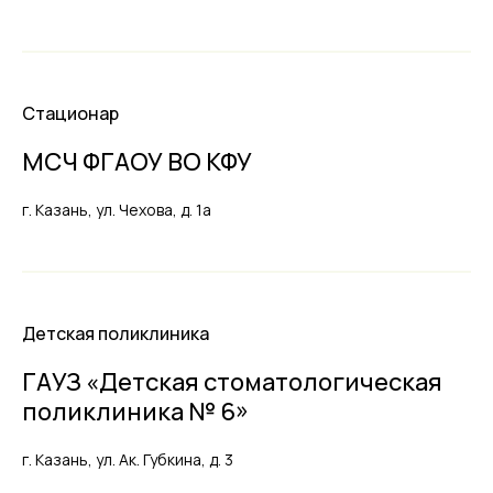
Стационар
МСЧ ФГАОУ ВО КФУ
г. Казань, ул. Чехова, д. 1а
Детская поликлиника
ГАУЗ «Детская стоматологическая
поликлиника № 6»
г. Казань, ул. Ак. Губкина, д. 3