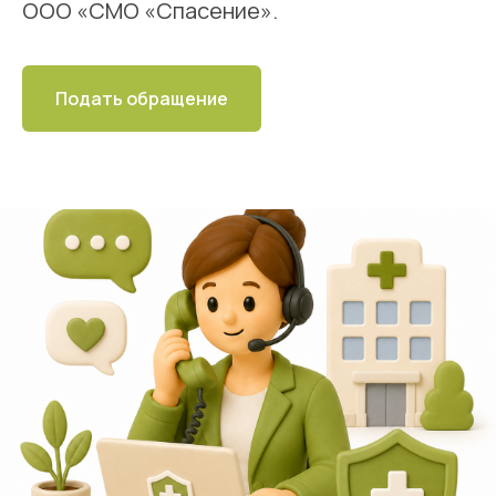
ООО «СМО «Спасение».
Подать обращение