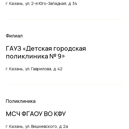
г. Казань, ул. 2-я Юго-Западная, д. 34
Филиал
ГАУЗ «Детская городская
поликлиника № 9»
г. Казань, ул. Гаврилова, д. 42
Поликлиника
МСЧ ФГАОУ ВО КФУ
г. Казань, ул. Вишневского, д. 2а