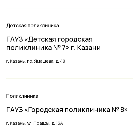
Детская поликлиника
ГАУЗ «Детская городская
поликлиника № 7» г. Казани
г. Казань, пр. Ямашева, д. 48
Поликлиника
ГАУЗ «Городская поликлиника № 8»
г. Казань, ул. Правды, д. 13А