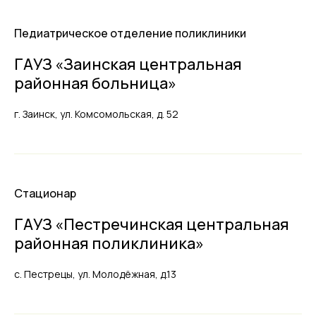
Педиатрическое отделение поликлиники
ГАУЗ «Заинская центральная
районная больница»
г. Заинск, ул. Комсомольская, д. 52
Стационар
ГАУЗ «Пестречинская центральная
районная поликлиника»
с. Пестрецы, ул. Молодёжная, д.13