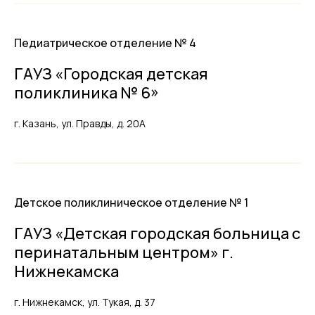
Педиатрическое отделение № 4
ГАУЗ «Городская детская
поликлиника № 6»
г. Казань, ул. Правды, д. 20А
Детское поликлиническое отделение № 1
ГАУЗ «Детская городская больница с
перинатальным центром» г.
Нижнекамска
г. Нижнекамск, ул. Тукая, д. 37