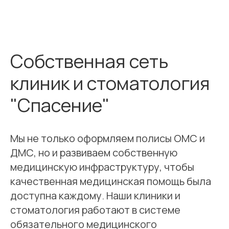
Собственная сеть
клиник и стоматология
"Спасение"
Мы не только оформляем полисы ОМС и
ДМС, но и развиваем собственную
медицинскую инфраструктуру, чтобы
качественная медицинская помощь была
доступна каждому. Наши клиники и
стоматология работают в системе
обязательного медицинского