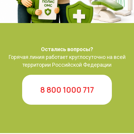
Остались вопросы?
Горячая линия работает круглосуточно на всей
территории Российской Федерации
8 800 1000 717