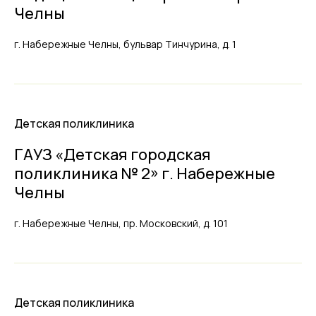
Челны
г. Набережные Челны, бульвар Тинчурина, д. 1
Детская поликлиника
ГАУЗ «Детская городская
поликлиника № 2» г. Набережные
Челны
г. Набережные Челны, пр. Московский, д. 101
Детская поликлиника