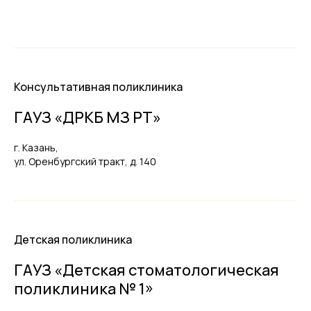
Консультативная поликлиника
ГАУЗ «ДРКБ МЗ РТ»
г. Казань,
ул. Оренбургский тракт, д. 140
Детская поликлиника
ГАУЗ «Детская стоматологическая
поликлиника № 1»