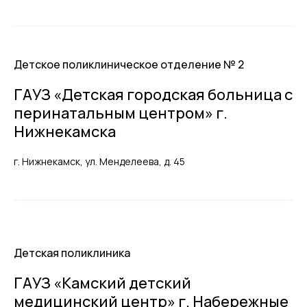
Детское поликлиническое отделение № 2
ГАУЗ «Детская городская больница с
перинатальным центром» г.
Нижнекамска
г. Нижнекамск, ул. Менделеева, д. 45
Детская поликлиника
ГАУЗ «Камский детский
медицинский центр» г. Набережные