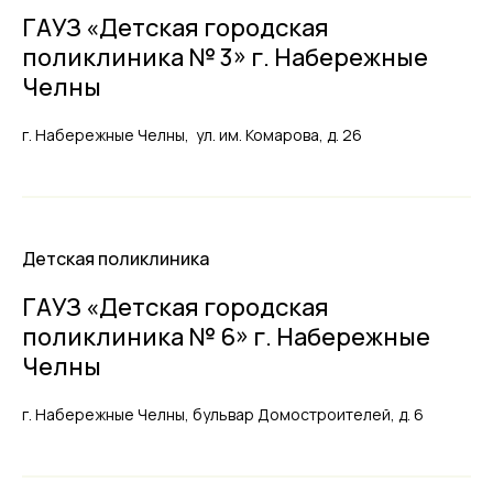
ГАУЗ «Детская городская
поликлиника № 3» г. Набережные
Челны
г. Набережные Челны, ул. им. Комарова, д. 26
Детская поликлиника
ГАУЗ «Детская городская
поликлиника № 6» г. Набережные
Челны
г. Набережные Челны, бульвар Домостроителей, д. 6