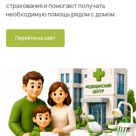
страхования и помогают получать
необходимую помощь рядом с домом.
Перейти на сайт