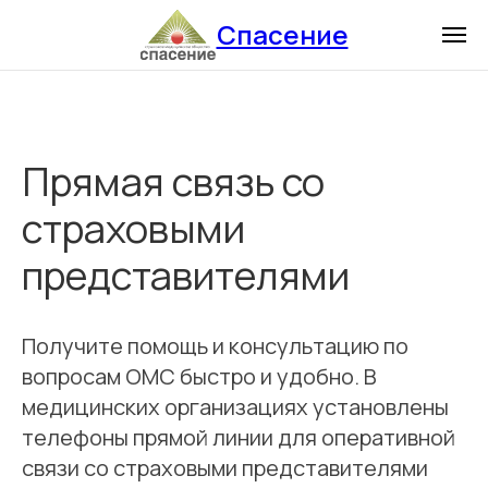
Спасение
Прямая связь со
страховыми
представителями
Получите помощь и консультацию по
вопросам ОМС быстро и удобно. В
медицинских организациях установлены
телефоны прямой линии для оперативной
связи со страховыми представителями