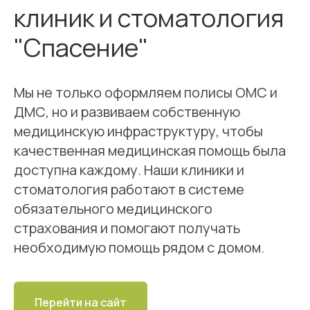
клиник и стоматология
"Спасение"
Мы не только оформляем полисы ОМС и
ДМС, но и развиваем собственную
медицинскую инфраструктуру, чтобы
качественная медицинская помощь была
доступна каждому. Наши клиники и
стоматология работают в системе
обязательного медицинского
страхования и помогают получать
необходимую помощь рядом с домом.
Перейти на сайт