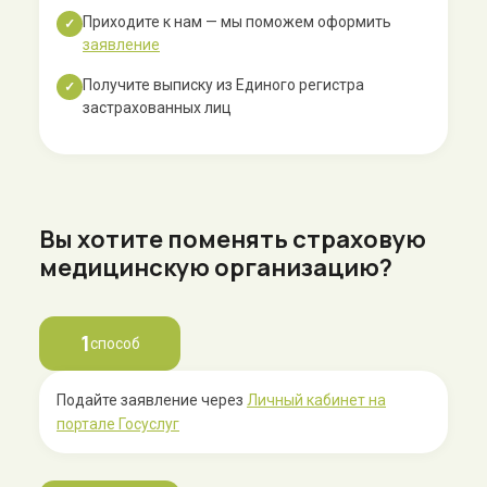
Приходите к нам — мы поможем оформить
✓
заявление
Получите выписку из Единого регистра
✓
застрахованных лиц
Вы хотите поменять страховую
медицинскую организацию?
1
способ
Подайте заявление через
Личный кабинет на
портале Госуслуг