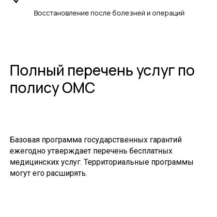
Восстановление после болезней и операций
Полный перечень услуг по
полису ОМС
Базовая программа государственных гарантий
ежегодно утверждает перечень бесплатных
медицинских услуг. Территориальные программы
могут его расширять.