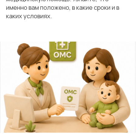
именно вам положено, в какие сроки и в
каких условиях.