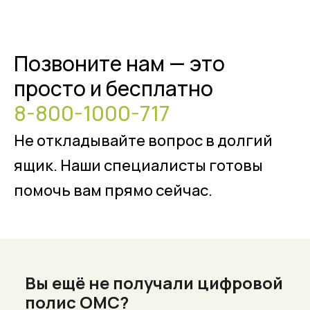
Позвоните нам — это
просто и бесплатно
8-800-1000-717
Не откладывайте вопрос в долгий
ящик. Наши специалисты готовы
помочь вам прямо сейчас.
Вы ещё не получали цифровой
полис ОМС?