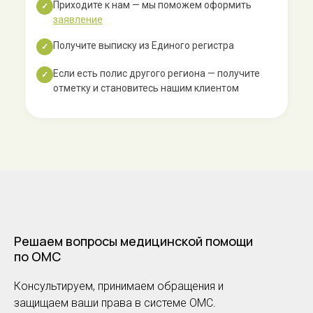
Приходите к нам — мы поможем оформить
✓
заявление
Получите выписку из Единого регистра
✓
Если есть полис другого региона — получите
✓
отметку и становитесь нашим клиентом
Решаем вопросы медицинской помощи
по ОМС
Консультируем, принимаем обращения и
защищаем ваши права в системе ОМС.