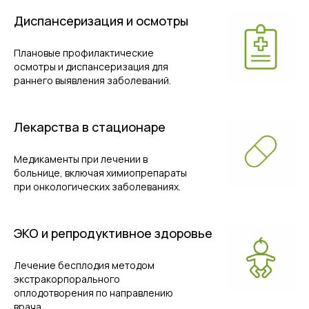
Диспансеризация и осмотры
Плановые профилактические
осмотры и диспансеризация для
раннего выявления заболеваний.
Лекарства в стационаре
Медикаменты при лечении в
больнице, включая химиопрепараты
при онкологических заболеваниях.
ЭКО и репродуктивное здоровье
Лечение бесплодия методом
экстракорпорального
оплодотворения по направлению
врача.