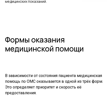
медицинских показаний.
Формы оказания
медицинской помощи
В зависимости от состояния пациента медицинская
помощь по ОМС оказывается в одной из трёх форм.
Это определяет приоритет и скорость её
предоставления.