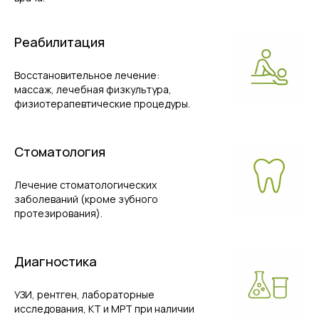
Реабилитация
Восстановительное лечение:
массаж, лечебная физкультура,
физиотерапевтические процедуры.
Стоматология
Лечение стоматологических
заболеваний (кроме зубного
протезирования).
Диагностика
УЗИ, рентген, лабораторные
исследования, КТ и МРТ при наличии