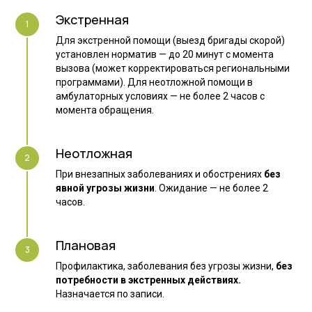
Экстренная
Для экстренной помощи (выезд бригады скорой)
установлен норматив — до 20 минут с момента
вызова (может корректироваться региональными
программами). Для неотложной помощи в
амбулаторных условиях — не более 2 часов с
момента обращения.
Неотложная
При внезапных заболеваниях и обострениях
без
явной угрозы жизни
. Ожидание — не более 2
часов.
Плановая
Профилактика, заболевания без угрозы жизни,
без
потребности в экстренных действиях.
Назначается по записи.