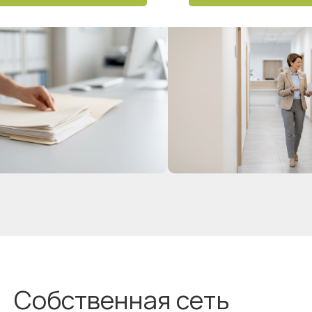
Собственная сеть