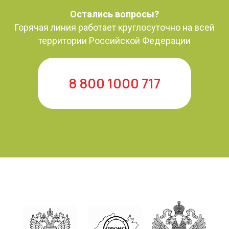
Остались вопросы?
Горячая линия работает круглосуточно на всей
территории Российской Федерации
8 800 1000 717