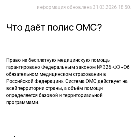
информация обновлена 31.03.2026 18:50.
Что даёт полис ОМС?
Право на бесплатную медицинскую помощь
гарантировано Федеральным законом № 326-ФЗ «Об
обязательном медицинском страховании в
Российской Федерации». Система ОМС действует на
всей территории страны, а объём помощи
определяется базовой и территориальной
программами.