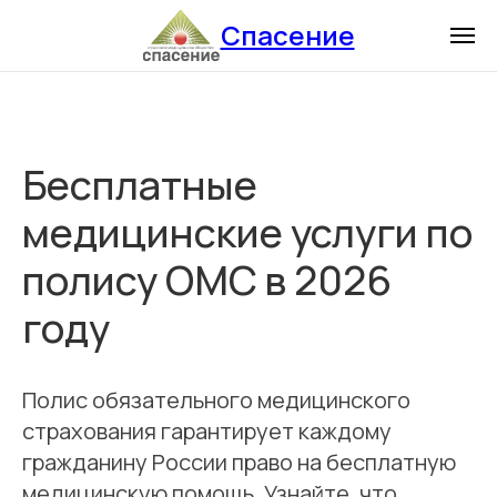
Спасение
Бесплатные
медицинские услуги по
полису ОМС в 2026
году
Полис обязательного медицинского
страхования гарантирует каждому
гражданину России право на бесплатную
медицинскую помощь. Узнайте, что