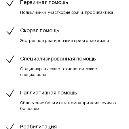
Первичная помощь
Поликлиники, участковые врачи, профилактика
Скорая помощь
Экстренное реагирование при угрозе жизни
Специализированная помощь
Стационар, высокие технологии, узкие
специалисты
Паллиативная помощь
Облегчение боли и симптомов при неизлечимых
болезнях
Реабилитация