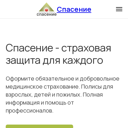
Спасение
Спасение - страховая
защита для каждого
Оформите обязательное и добровольное
медицинское страхование. Полисы для
взрослых, детей и пожилых. Полная
информация и помощь от
профессионалов.