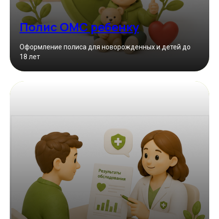
Полис ОМС ребенку
Оформление полиса для новорожденных и детей до
18 лет