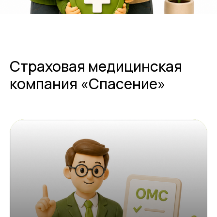
Страховая медицинская
компания «Спасение»