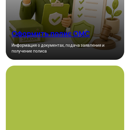
Оформить полис ОМС
Информация о документах, подача заявления и
получение полиса