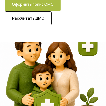
Оформить полис ОМС
Рассчитать ДМС