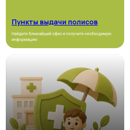
Пункты выдачи полисов
Найдите ближайший офис и получите необходимую
информацию