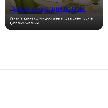
Диспансеризация по ОМС
Узнайте, какие услуги доступны и где можно пройти
диспансеризацию