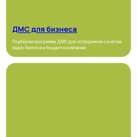
ДМС для бизнеса
Подберем программу ДМС для сотрудников с учетом
задач бизнеса и бюджета компании